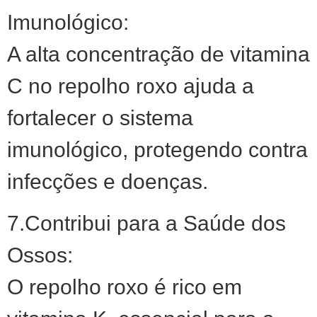
Imunológico:
A alta concentração de vitamina
C no repolho roxo ajuda a
fortalecer o sistema
imunológico, protegendo contra
infecções e doenças.
7.Contribui para a Saúde dos
Ossos:
O repolho roxo é rico em