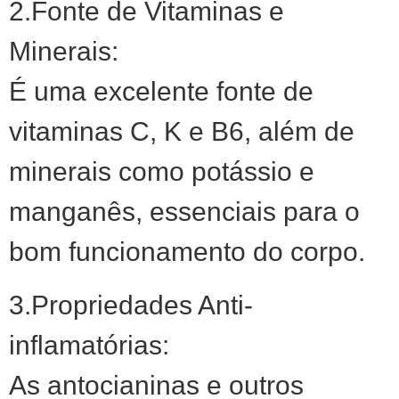
2.Fonte de Vitaminas e
Minerais:
É uma excelente fonte de
vitaminas C, K e B6, além de
minerais como potássio e
manganês, essenciais para o
bom funcionamento do corpo.
3.Propriedades Anti-
inflamatórias:
As antocianinas e outros