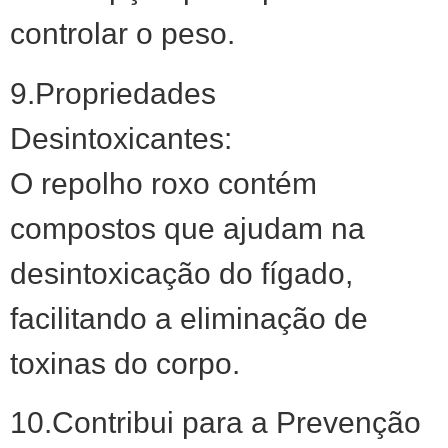
controlar o peso.
9.Propriedades
Desintoxicantes:
O repolho roxo contém
compostos que ajudam na
desintoxicação do fígado,
facilitando a eliminação de
toxinas do corpo.
10.Contribui para a Prevenção