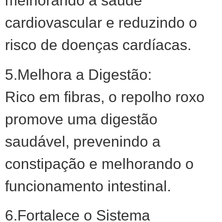
melhorando a saúde
cardiovascular e reduzindo o
risco de doenças cardíacas.
5.Melhora a Digestão:
Rico em fibras, o repolho roxo
promove uma digestão
saudável, prevenindo a
constipação e melhorando o
funcionamento intestinal.
6.Fortalece o Sistema