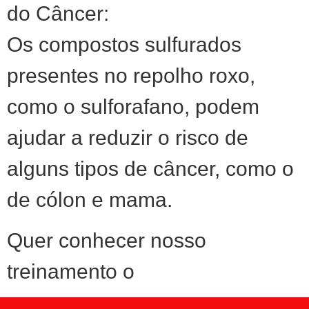
do Câncer:
Os compostos sulfurados
presentes no repolho roxo,
como o sulforafano, podem
ajudar a reduzir o risco de
alguns tipos de câncer, como o
de cólon e mama.
Quer conhecer nosso
treinamento o