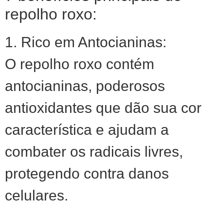
repolho roxo:
1. Rico em Antocianinas:
O repolho roxo contém
antocianinas, poderosos
antioxidantes que dão sua cor
característica e ajudam a
combater os radicais livres,
protegendo contra danos
celulares.