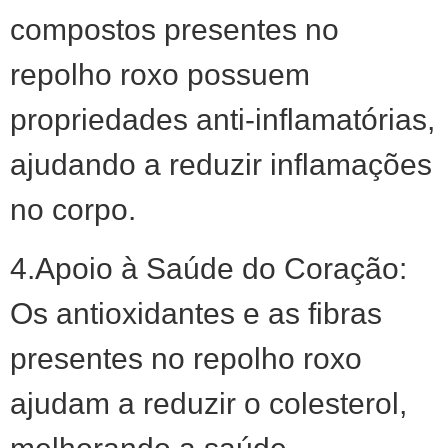
compostos presentes no
repolho roxo possuem
propriedades anti-inflamatórias,
ajudando a reduzir inflamações
no corpo.
4.Apoio à Saúde do Coração:
Os antioxidantes e as fibras
presentes no repolho roxo
ajudam a reduzir o colesterol,