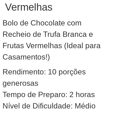
Vermelhas
Bolo de Chocolate com
Recheio de Trufa Branca e
Frutas Vermelhas (Ideal para
Casamentos!)
Rendimento: 10 porções
generosas
Tempo de Preparo: 2 horas
Nível de Dificuldade: Médio