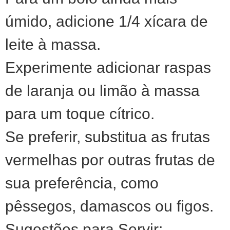
úmido, adicione 1/4 xícara de
leite à massa.
Experimente adicionar raspas
de laranja ou limão à massa
para um toque cítrico.
Se preferir, substitua as frutas
vermelhas por outras frutas de
sua preferência, como
pêssegos, damascos ou figos.
Sugestões para Servir: