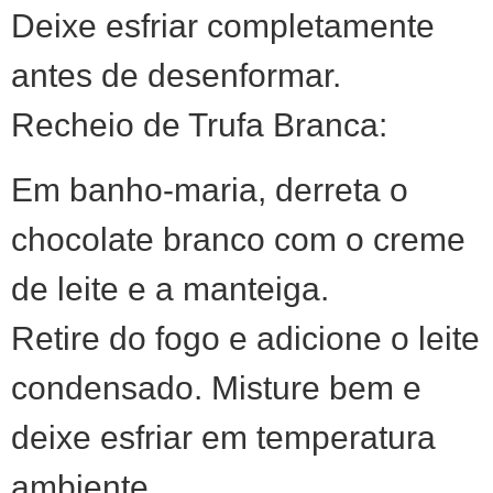
Deixe esfriar completamente
antes de desenformar.
Recheio de Trufa Branca:
Em banho-maria, derreta o
chocolate branco com o creme
de leite e a manteiga.
Retire do fogo e adicione o leite
condensado. Misture bem e
deixe esfriar em temperatura
ambiente.