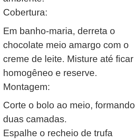
Cobertura:
Em banho-maria, derreta o
chocolate meio amargo com o
creme de leite. Misture até ficar
homogêneo e reserve.
Montagem:
Corte o bolo ao meio, formando
duas camadas.
Espalhe o recheio de trufa