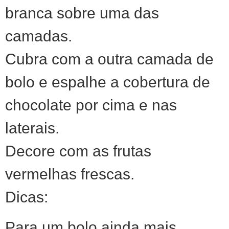
branca sobre uma das
camadas.
Cubra com a outra camada de
bolo e espalhe a cobertura de
chocolate por cima e nas
laterais.
Decore com as frutas
vermelhas frescas.
Dicas:
Para um bolo ainda mais