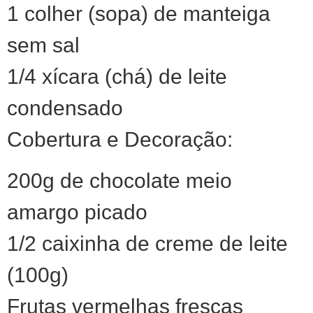
1 colher (sopa) de manteiga
sem sal
1/4 xícara (chá) de leite
condensado
Cobertura e Decoração:
200g de chocolate meio
amargo picado
1/2 caixinha de creme de leite
(100g)
Frutas vermelhas frescas