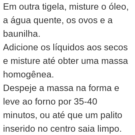
Em outra tigela, misture o óleo,
a água quente, os ovos e a
baunilha.
Adicione os líquidos aos secos
e misture até obter uma massa
homogênea.
Despeje a massa na forma e
leve ao forno por 35-40
minutos, ou até que um palito
inserido no centro saia limpo.